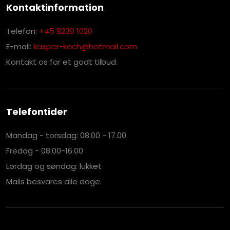
Kontaktinformation
Telefon:
+45 8230 1020
E-mail:
kasper-koch@hotmail.com
Kontakt os for et godt tilbud.
Telefontider
Mandag - torsdag: 08.00 - 17.00
Fredag - 08.00-16.00
Lørdag og søndag: lukket
Mails besvares alle dage.