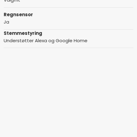
Regnsensor
Ja
Stemmestyring
Understøtter Alexa og Google Home