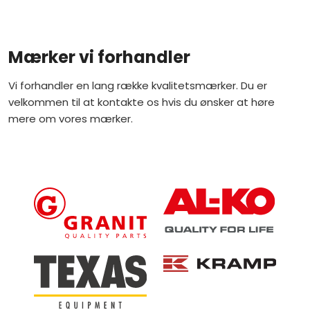
​Mærker vi forhandler
​Vi forhandler en lang række kvalitetsmærker.​ Du er
velkommen til at kontakte os hvis du ønsker at høre
mere om vores mærker.