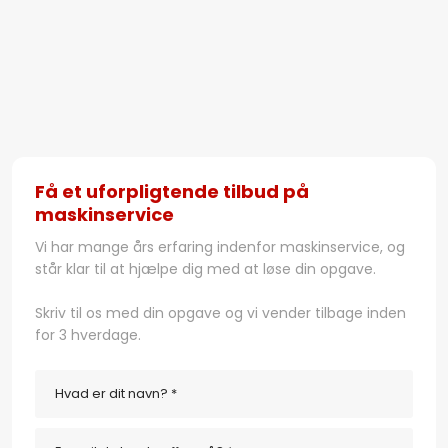
​Få et uforpligtende tilbud på
maskinservice
Vi har mange års erfaring indenfor maskinservice, og
står klar til at hjælpe dig med at løse din opgave.
​Skriv til os med din opgave og vi vender tilbage inden
for 3 hverdage.