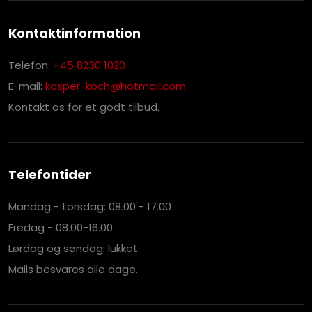
Kontaktinformation
Telefon:
+45 8230 1020
E-mail:
kasper-koch@hotmail.com
Kontakt os for et godt tilbud.
Telefontider
Mandag - torsdag: 08.00 - 17.00
Fredag - 08.00-16.00
Lørdag og søndag: lukket
Mails besvares alle dage.