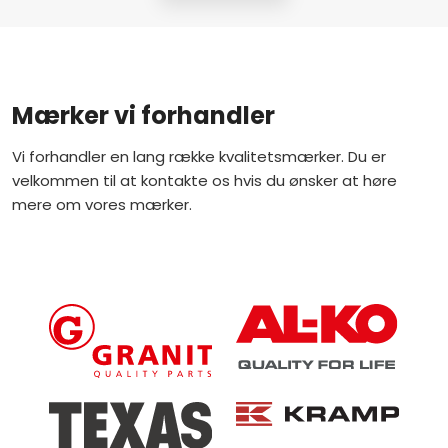
​Mærker vi forhandler
​Vi forhandler en lang række kvalitetsmærker.​ Du er
velkommen til at kontakte os hvis du ønsker at høre
mere om vores mærker.