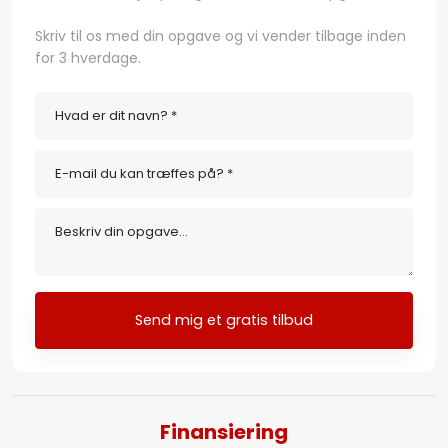
​Skriv til os med din opgave og vi vender tilbage inden
for 3 hverdage.
Finansiering​