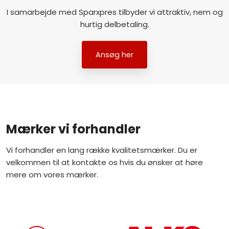
I samarbejde med Sparxpres tilbyder vi attraktiv, nem og
hurtig delbetaling.​​
Ansøg her​
​Mærker vi forhandler
​Vi forhandler en lang række kvalitetsmærker.​ Du er
velkommen til at kontakte os hvis du ønsker at høre
mere om vores mærker.