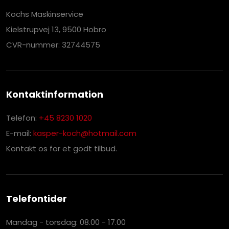
Kochs Maskinservice
Kielstrupvej 13, 9500 Hobro
CVR-nummer: 32744575
Kontaktinformation
Telefon:
+45 8230 1020
E-mail:
kasper-koch@hotmail.com
Kontakt os for et godt tilbud.
Telefontider
Mandag - torsdag: 08.00 - 17.00